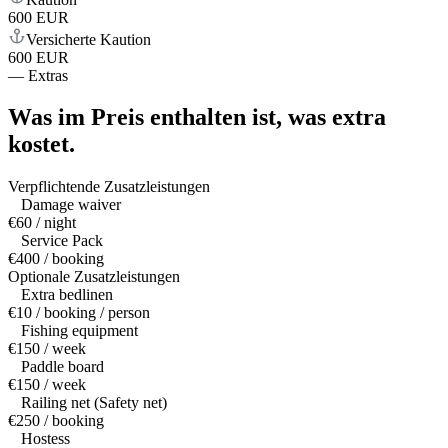
600 EUR
Versicherte Kaution
600 EUR
—
Extras
Was im Preis enthalten ist,
was extra
kostet.
Verpflichtende Zusatzleistungen
Damage waiver
€60 / night
Service Pack
€400 / booking
Optionale Zusatzleistungen
Extra bedlinen
€10 / booking / person
Fishing equipment
€150 / week
Paddle board
€150 / week
Railing net (Safety net)
€250 / booking
Hostess