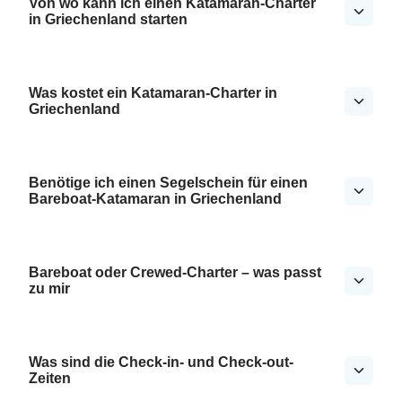
Von wo kann ich einen Katamaran-Charter
in Griechenland starten
Was kostet ein Katamaran-Charter in
Griechenland
Benötige ich einen Segelschein für einen
Bareboat-Katamaran in Griechenland
Bareboat oder Crewed-Charter – was passt
zu mir
Was sind die Check-in- und Check-out-
Zeiten