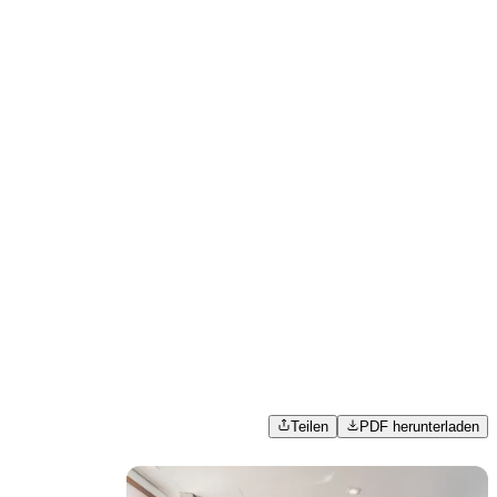
Teilen
PDF herunterladen