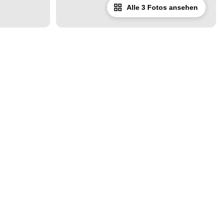
Alle 3 Fotos ansehen