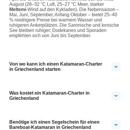
August (28–32 °C Luft, 25–27 °C Meer, starker
Meltemi
-Wind auf den Kykladen). Die Nebensaison –
Mai, Juni, September, Anfang Oktober – bietet 25–40
% niedrigere Preise bei warmem Wasser und
ruhigeren Ankerplätzen. Die Saronische und Ionische
See bleiben ruhiger; Dodekanes und Sporaden
empfehlen sich von Juni bis September.
Von wo kann ich einen Katamaran-Charter
in Griechenland starten
Was kostet ein Katamaran-Charter in
Griechenland
Benötige ich einen Segelschein für einen
Bareboat-Katamaran in Griechenland