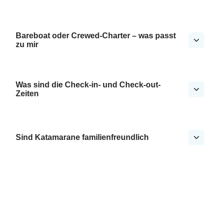
Bareboat oder Crewed-Charter – was passt
zu mir
Was sind die Check-in- und Check-out-
Zeiten
Sind Katamarane familienfreundlich