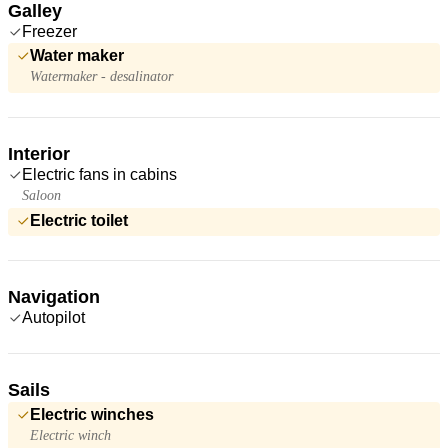
Galley
Freezer
Water maker
Watermaker - desalinator
Interior
Electric fans in cabins
Saloon
Electric toilet
Navigation
Autopilot
Sails
Electric winches
Electric winch