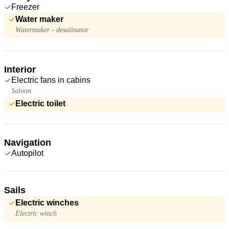
Freezer
Water maker
Watermaker - desalinator
Interior
Electric fans in cabins
Saloon
Electric toilet
Navigation
Autopilot
Sails
Electric winches
Electric winch