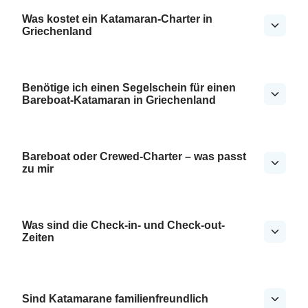
Was kostet ein Katamaran-Charter in
Griechenland
Benötige ich einen Segelschein für einen
Bareboat-Katamaran in Griechenland
Bareboat oder Crewed-Charter – was passt
zu mir
Was sind die Check-in- und Check-out-
Zeiten
Sind Katamarane familienfreundlich