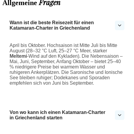
Fragen
Allgemeine
Wann ist die beste Reisezeit für einen
Katamaran-Charter in Griechenland
April bis Oktober. Hochsaison ist Mitte Juli bis Mitte
August (28–32 °C Luft, 25–27 °C Meer, starker
Meltemi
-Wind auf den Kykladen). Die Nebensaison –
Mai, Juni, September, Anfang Oktober – bietet 25–40
% niedrigere Preise bei warmem Wasser und
ruhigeren Ankerplätzen. Die Saronische und Ionische
See bleiben ruhiger; Dodekanes und Sporaden
empfehlen sich von Juni bis September.
Von wo kann ich einen Katamaran-Charter
in Griechenland starten