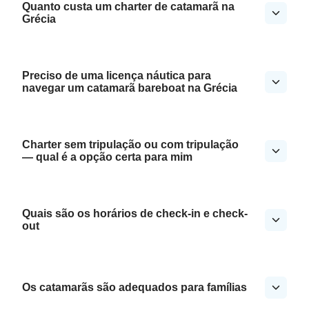
Quanto custa um charter de catamarã na
Grécia
Preciso de uma licença náutica para
navegar um catamarã bareboat na Grécia
Charter sem tripulação ou com tripulação
— qual é a opção certa para mim
Quais são os horários de check-in e check-
out
Os catamarãs são adequados para famílias