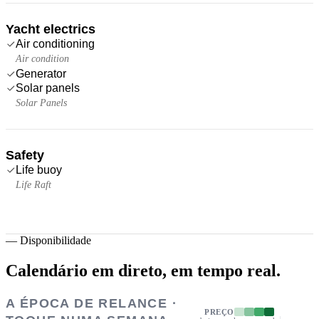
Yacht electrics
Air conditioning
Air condition
Generator
Solar panels
Solar Panels
Safety
Life buoy
Life Raft
—
Disponibilidade
Calendário em direto,
em tempo real.
A ÉPOCA DE RELANCE ·
PREÇO