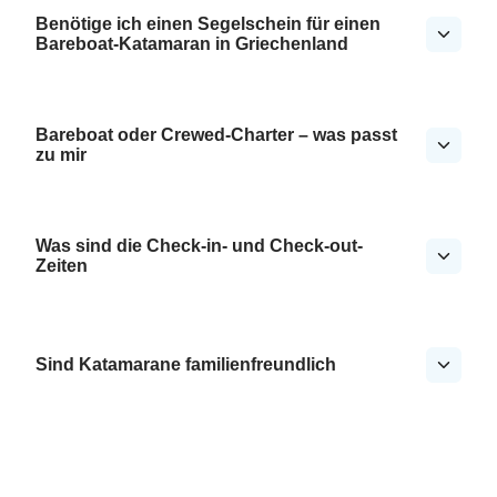
Benötige ich einen Segelschein für einen
Bareboat-Katamaran in Griechenland
Bareboat oder Crewed-Charter – was passt
zu mir
Was sind die Check-in- und Check-out-
Zeiten
Sind Katamarane familienfreundlich