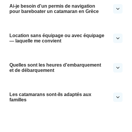
Ai-je besoin d'un permis de navigation
pour bareboater un catamaran en Grèce
Location sans équipage ou avec équipage
— laquelle me convient
Quelles sont les heures d'embarquement
et de débarquement
Les catamarans sont-ils adaptés aux
familles