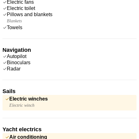
Electric fans
Electric toilet
Pillows and blankets
Blankets
Towels
Navigation
Autopilot
Binoculars
Radar
Sails
Electric winches
Electric winch
Yacht electrics
Air conditioning