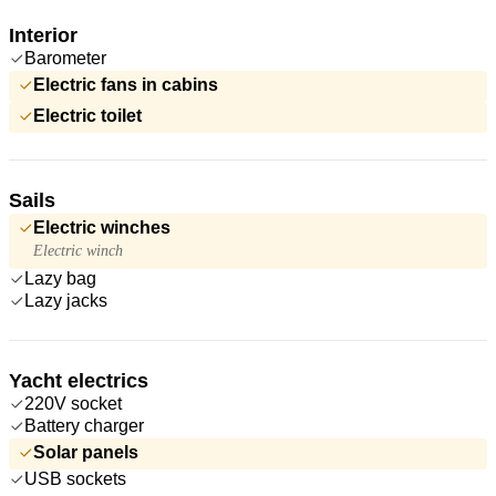
Interior
Barometer
Electric fans in cabins
Electric toilet
Sails
Electric winches
Electric winch
Lazy bag
Lazy jacks
Yacht electrics
220V socket
Battery charger
Solar panels
USB sockets