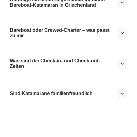
Bareboat-Katamaran in Griechenland
Bareboat oder Crewed-Charter – was passt
zu mir
Was sind die Check-in- und Check-out-
Zeiten
Sind Katamarane familienfreundlich