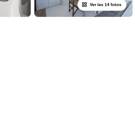
Ver las 14 fotos