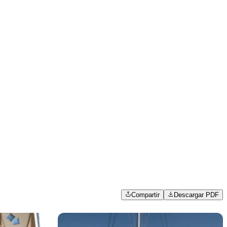
Compartir
Descargar PDF