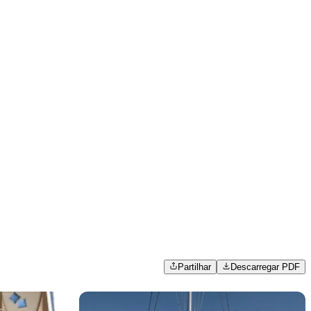
Partilhar
Descarregar PDF