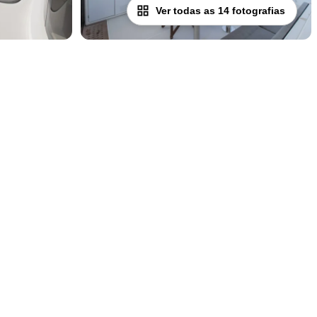
Ver todas as 14 fotografias