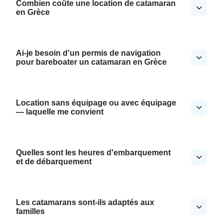
Combien coûte une location de catamaran
en Grèce
Ai-je besoin d'un permis de navigation
pour bareboater un catamaran en Grèce
Location sans équipage ou avec équipage
— laquelle me convient
Quelles sont les heures d'embarquement
et de débarquement
Les catamarans sont-ils adaptés aux
familles