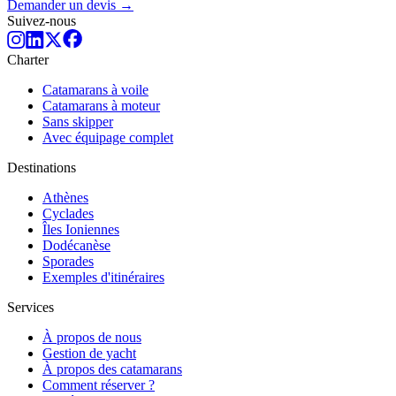
Demander un devis →
Suivez-nous
Charter
Catamarans à voile
Catamarans à moteur
Sans skipper
Avec équipage complet
Destinations
Athènes
Cyclades
Îles Ioniennes
Dodécanèse
Sporades
Exemples d'itinéraires
Services
À propos de nous
Gestion de yacht
À propos des catamarans
Comment réserver ?