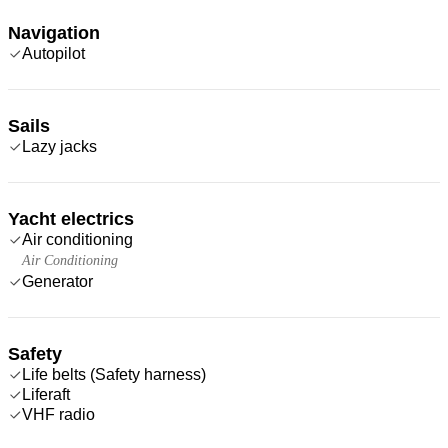
Navigation
Autopilot
Sails
Lazy jacks
Yacht electrics
Air conditioning
Air Conditioning
Generator
Safety
Life belts (Safety harness)
Liferaft
VHF radio