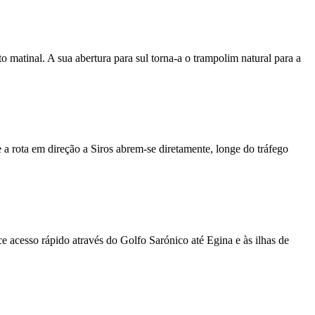
matinal. A sua abertura para sul torna-a o trampolim natural para a
 a rota em direção a Siros abrem-se diretamente, longe do tráfego
 acesso rápido através do Golfo Sarónico até Egina e às ilhas de