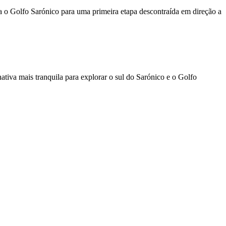
ara o Golfo Sarónico para uma primeira etapa descontraída em direção a
ativa mais tranquila para explorar o sul do Sarónico e o Golfo