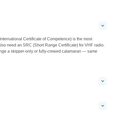
International Certificate of Competence) is the most
also need an SRC (Short Range Certificate) for VHF radio.
range a skipper-only or fully-crewed catamaran — same