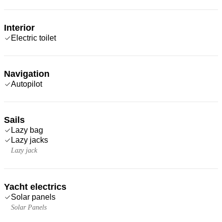
Interior
Electric toilet
Navigation
Autopilot
Sails
Lazy bag
Lazy jacks
Lazy jack
Yacht electrics
Solar panels
Solar Panels