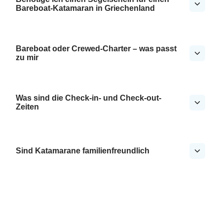
Bareboat-Katamaran in Griechenland
Bareboat oder Crewed-Charter – was passt
zu mir
Was sind die Check-in- und Check-out-
Zeiten
Sind Katamarane familienfreundlich