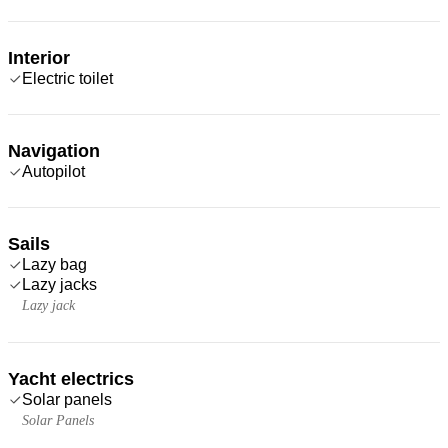
Interior
Electric toilet
Navigation
Autopilot
Sails
Lazy bag
Lazy jacks
Lazy jack
Yacht electrics
Solar panels
Solar Panels