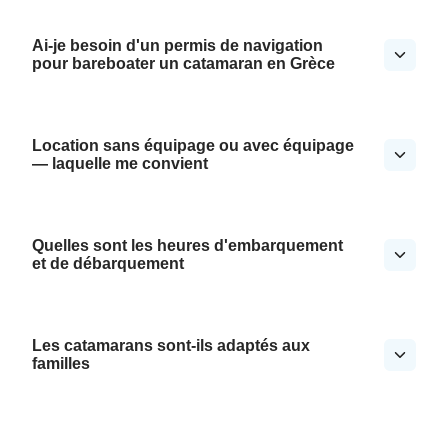
Ai-je besoin d'un permis de navigation
pour bareboater un catamaran en Grèce
Location sans équipage ou avec équipage
— laquelle me convient
Quelles sont les heures d'embarquement
et de débarquement
Les catamarans sont-ils adaptés aux
familles