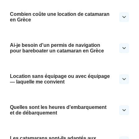
Combien coûte une location de catamaran
en Grèce
Ai-je besoin d'un permis de navigation
pour bareboater un catamaran en Grèce
Location sans équipage ou avec équipage
— laquelle me convient
Quelles sont les heures d'embarquement
et de débarquement
Les catamarans sont-ils adaptés aux