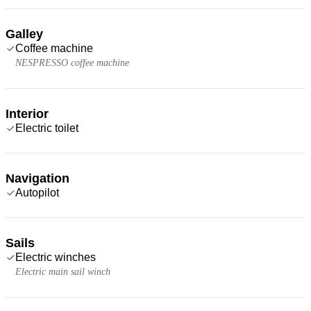
Galley
Coffee machine
NESPRESSO coffee machine
Interior
Electric toilet
Navigation
Autopilot
Sails
Electric winches
Electric main sail winch