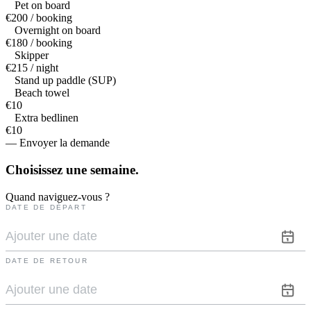
Pet on board
€200 / booking
Overnight on board
€180 / booking
Skipper
€215 / night
Stand up paddle (SUP)
Beach towel
€10
Extra bedlinen
€10
— Envoyer la demande
Choisissez une
semaine.
Quand naviguez-vous ?
DATE DE DÉPART
DATE DE RETOUR