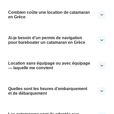
Combien coûte une location de catamaran
en Grèce
Ai-je besoin d'un permis de navigation
pour bareboater un catamaran en Grèce
Location sans équipage ou avec équipage
— laquelle me convient
Quelles sont les heures d'embarquement
et de débarquement