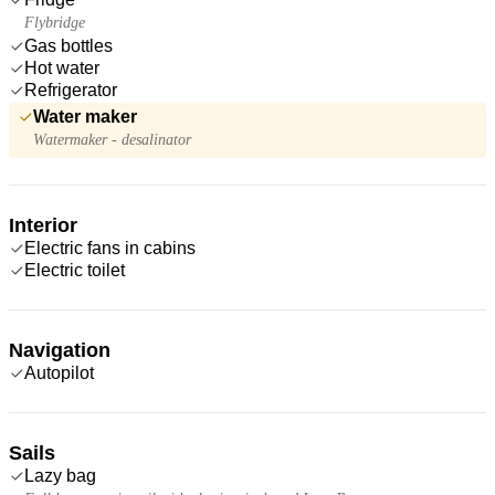
Flybridge
Gas bottles
Hot water
Refrigerator
Water maker
Watermaker - desalinator
Interior
Electric fans in cabins
Electric toilet
Navigation
Autopilot
Sails
Lazy bag