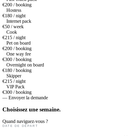
€200 / booking
Hostess
€180 / night
Internet pack
€50 / week
Cook
€215 / night
Pet on board
€200 / booking
One way fee
€300 / booking
Overnight on board
€180 / booking
Skipper
€215 / night
VIP Pack
€300 / booking
— Envoyer la demande
Choisissez une
semaine.
Quand naviguez-vous ?
DATE DE DÉPART