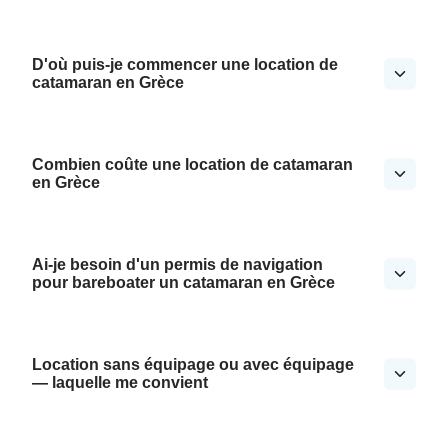
D'où puis-je commencer une location de
catamaran en Grèce
Combien coûte une location de catamaran
en Grèce
Ai-je besoin d'un permis de navigation
pour bareboater un catamaran en Grèce
Location sans équipage ou avec équipage
— laquelle me convient