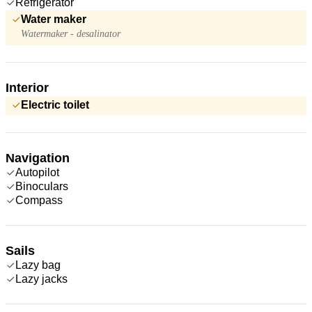
Refrigerator
Water maker
Watermaker - desalinator
Interior
Electric toilet
Navigation
Autopilot
Binoculars
Compass
Sails
Lazy bag
Lazy jacks