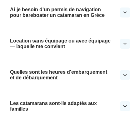
Ai-je besoin d'un permis de navigation
pour bareboater un catamaran en Grèce
Location sans équipage ou avec équipage
— laquelle me convient
Quelles sont les heures d'embarquement
et de débarquement
Les catamarans sont-ils adaptés aux
familles