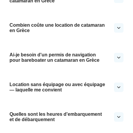
catamaran en Grèce
Combien coûte une location de catamaran
en Grèce
Ai-je besoin d'un permis de navigation
pour bareboater un catamaran en Grèce
Location sans équipage ou avec équipage
— laquelle me convient
Quelles sont les heures d'embarquement
et de débarquement