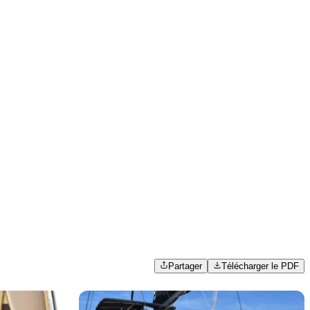
Partager
Télécharger le PDF