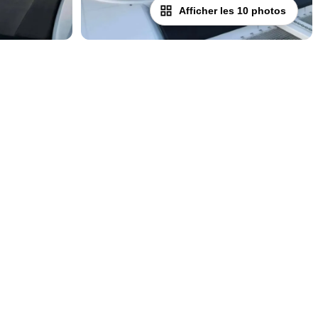
Afficher les 10 photos