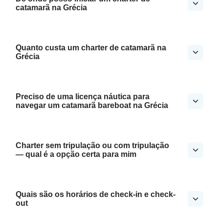
catamarã na Grécia
Quanto custa um charter de catamarã na
Grécia
Preciso de uma licença náutica para
navegar um catamarã bareboat na Grécia
Charter sem tripulação ou com tripulação
— qual é a opção certa para mim
Quais são os horários de check-in e check-
out