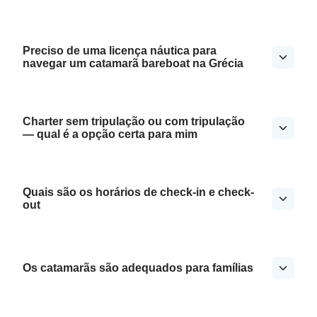
Preciso de uma licença náutica para
navegar um catamarã bareboat na Grécia
Charter sem tripulação ou com tripulação
— qual é a opção certa para mim
Quais são os horários de check-in e check-
out
Os catamarãs são adequados para famílias