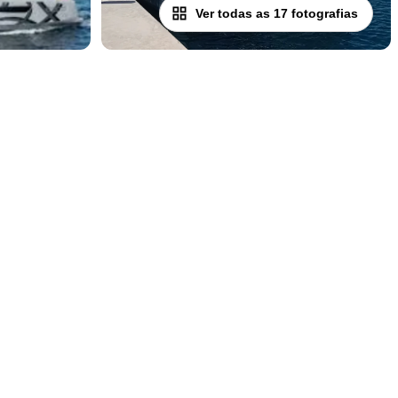
Ver todas as 17 fotografias