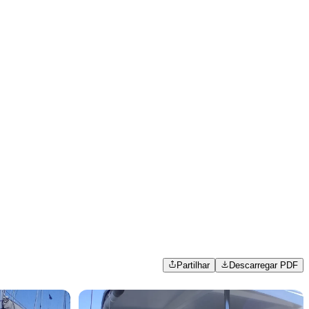
Partilhar
Descarregar PDF