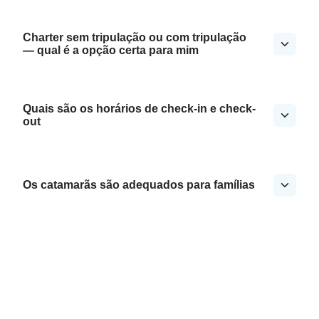
Charter sem tripulação ou com tripulação
— qual é a opção certa para mim
Quais são os horários de check-in e check-
out
Os catamarãs são adequados para famílias