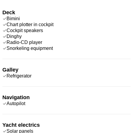
Deck
Bimini
Chart plotter in cockpit
Cockpit speakers
Dinghy
Radio-CD player
Snorkeling equipment
Galley
Refrigerator
Navigation
Autopilot
Yacht electrics
Solar panels