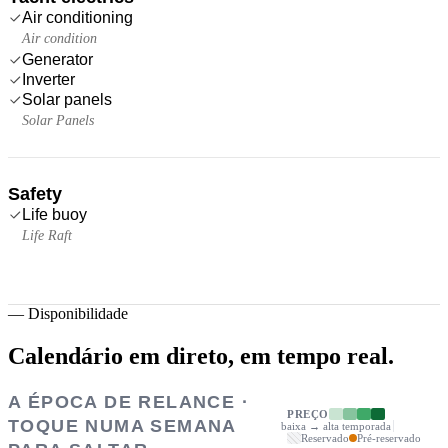
Air conditioning
Air condition
Generator
Inverter
Solar panels
Solar Panels
Safety
Life buoy
Life Raft
—
Disponibilidade
Calendário em direto,
em tempo real.
A ÉPOCA DE RELANCE ·
PREÇO
TOQUE NUMA SEMANA
baixa → alta temporada
Reservado
Pré-reservado