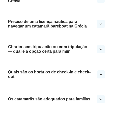
Grécia
Preciso de uma licença náutica para
navegar um catamarã bareboat na Grécia
Charter sem tripulação ou com tripulação
— qual é a opção certa para mim
Quais são os horários de check-in e check-
out
Os catamarãs são adequados para famílias