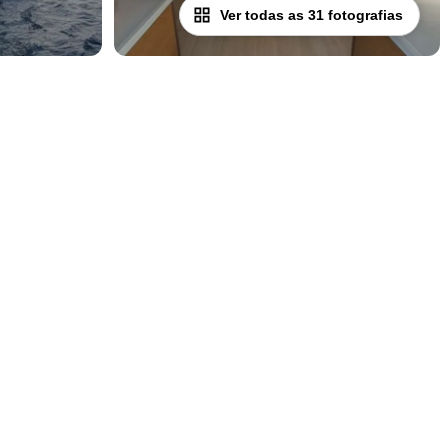
Ver todas as 31 fotografias