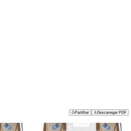
Partilhar
Descarregar PDF