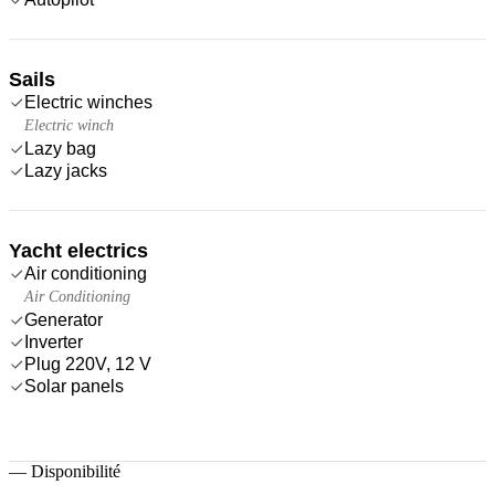
Sails
Electric winches
Electric winch
Lazy bag
Lazy jacks
Yacht electrics
Air conditioning
Air Conditioning
Generator
Inverter
Plug 220V, 12 V
Solar panels
—
Disponibilité