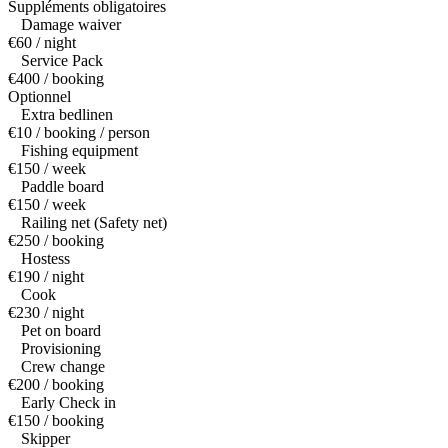
Suppléments obligatoires
Damage waiver
€60 / night
Service Pack
€400 / booking
Optionnel
Extra bedlinen
€10 / booking / person
Fishing equipment
€150 / week
Paddle board
€150 / week
Railing net (Safety net)
€250 / booking
Hostess
€190 / night
Cook
€230 / night
Pet on board
Provisioning
Crew change
€200 / booking
Early Check in
€150 / booking
Skipper