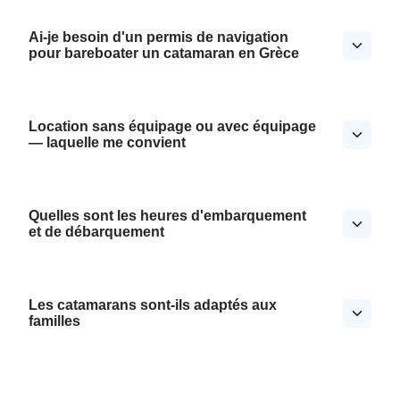
Ai-je besoin d'un permis de navigation
pour bareboater un catamaran en Grèce
Location sans équipage ou avec équipage
— laquelle me convient
Quelles sont les heures d'embarquement
et de débarquement
Les catamarans sont-ils adaptés aux
familles