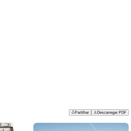
Partilhar
Descarregar PDF