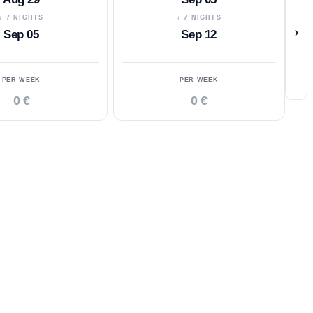
↓ 7 NIGHTS
↓ 7 NIGHTS
›
Sep 05
Sep 12
PER WEEK
PER WEEK
0 €
0 €