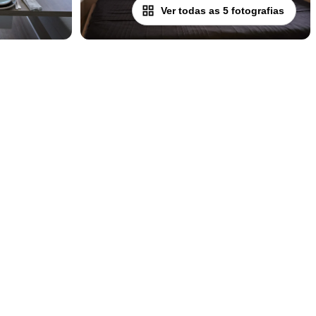
Ver todas as 5 fotografias