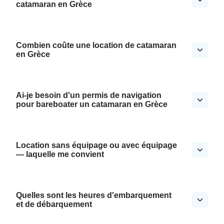
catamaran en Grèce
Combien coûte une location de catamaran
en Grèce
Ai-je besoin d'un permis de navigation
pour bareboater un catamaran en Grèce
Location sans équipage ou avec équipage
— laquelle me convient
Quelles sont les heures d'embarquement
et de débarquement