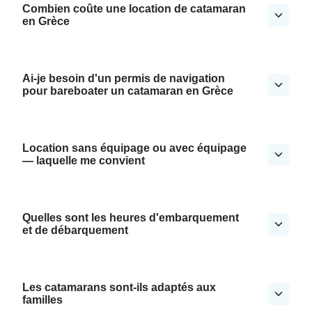
Combien coûte une location de catamaran
en Grèce
Ai-je besoin d'un permis de navigation
pour bareboater un catamaran en Grèce
Location sans équipage ou avec équipage
— laquelle me convient
Quelles sont les heures d'embarquement
et de débarquement
Les catamarans sont-ils adaptés aux
familles