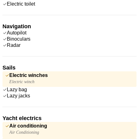
Electric toilet
Navigation
Autopilot
Binoculars
Radar
Sails
Electric winches
Electric winch
Lazy bag
Lazy jacks
Yacht electrics
Air conditioning
Air Conditioning