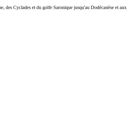
ne, des Cyclades et du golfe Saronique jusqu'au Dodécanèse et aux