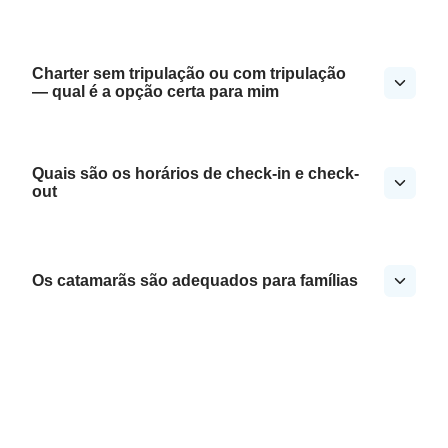
Charter sem tripulação ou com tripulação
— qual é a opção certa para mim
Quais são os horários de check-in e check-
out
Os catamarãs são adequados para famílias