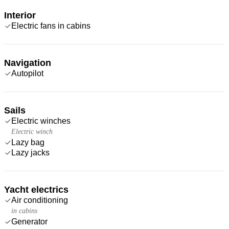
Interior
Electric fans in cabins
Navigation
Autopilot
Sails
Electric winches
Electric winch
Lazy bag
Lazy jacks
Yacht electrics
Air conditioning
in cabins
Generator